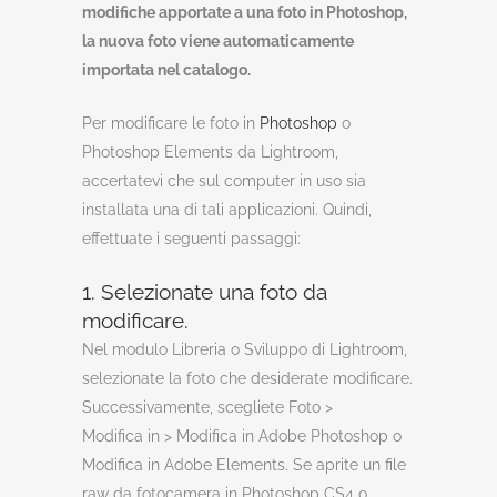
modifiche apportate a una foto in Photoshop,
la nuova foto viene automaticamente
importata nel catalogo.
Per modificare le foto in
Photoshop
o
Photoshop Elements da Lightroom,
accertatevi che sul computer in uso sia
installata una di tali applicazioni. Quindi,
effettuate i seguenti passaggi:
1. Selezionate una foto da
modificare.
Nel modulo Libreria o Sviluppo di Lightroom,
selezionate la foto che desiderate modificare.
Successivamente, scegliete Foto >
Modifica in > Modifica in Adobe Photoshop o
Modifica in Adobe Elements. Se aprite un file
raw da fotocamera in Photoshop CS4 o