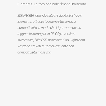
Elements. La foto originale rimane inalterata.
Importante
: quando salvate da Photoshop o
Elements, attivate l’opzione Massimizza
compatibilità in modo che Lightroom possa
leggere le immagini. In PS CS3 e versioni
successive, i file PSD provenienti da Lightroom
vengono salvati automaticamente con
compatibilità massima.