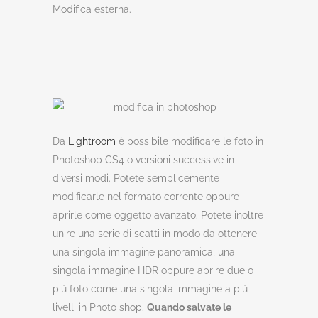
Modifica esterna.
Da
Lightroom
è possibile modificare le foto in
Photoshop CS4 o versioni successive in
diversi modi. Potete semplicemente
modificarle nel formato corrente oppure
aprirle come oggetto avanzato. Potete inoltre
unire una serie di scatti in modo da ottenere
una singola immagine panoramica, una
singola immagine HDR oppure aprire due o
più foto come una singola immagine a più
livelli in Photo shop.
Quando salvate le