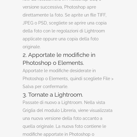
versione successiva, Photoshop apre
direttamente la foto. Se aprite un file TIFF,
JPEG o PSD, scegliete se aprire una copia
della foto con le regolazioni di Lightroom
applicate oppure una copia della foto
originale.
2. Apportate le modifiche in
Photoshop o Elements.
Apportate le modifiche desiderate in
Photoshop o Elements, quindi scegliete File >
Salva per confermarle.
3. Tornate a Lightroom.
Passate di nuovo a Lightroom. Nella vista
Griglia del modulo Libreria, viene visualizzata
una nuova versione della foto accanto a
quella originale. La nuova foto contiene le
modifiche apportate in Photoshop o