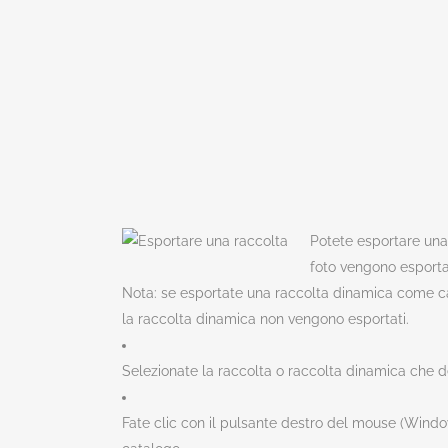
Potete esportare una
foto vengono esporta
Nota: se esportate una raccolta dinamica come cat
la raccolta dinamica non vengono esportati.
Selezionate la raccolta o raccolta dinamica che d
Fate clic con il pulsante destro del mouse (Wind