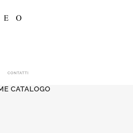
CONTATTI
OME CATALOGO