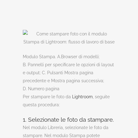
Modulo Stampa. A.Browser di modelli;
B. Pannelli per specificare le opzioni di layout
e output; C. Pulsanti Mostra pagina
precedente e Mostra pagina successiva;
D. Numero pagina
Per stampare le foto da
Lightroom
, seguite
questa procedura:
1. Selezionate le foto da stampare.
Nel modulo Libreria, selezionate le foto da
stampare. Nel modulo Stampa potete