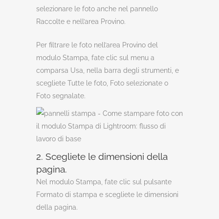
selezionare le foto anche nel pannello
Raccolte e nell’area Provino.
Per filtrare le foto nell’area Provino del
modulo Stampa, fate clic sul menu a
comparsa Usa, nella barra degli strumenti, e
scegliete Tutte le foto, Foto selezionate o
Foto segnalate.
2. Scegliete le dimensioni della
pagina.
Nel modulo Stampa, fate clic sul pulsante
Formato di stampa e scegliete le dimensioni
della pagina.