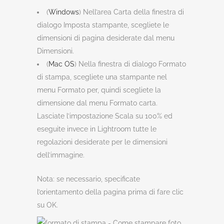
(
Windows
) Nell’area Carta della finestra di
dialogo Imposta stampante, scegliete le
dimensioni di pagina desiderate dal menu
Dimensioni.
(
Mac OS
) Nella finestra di dialogo Formato
di stampa, scegliete una stampante nel
menu Formato per, quindi scegliete la
dimensione dal menu Formato carta.
Lasciate l’impostazione Scala su 100% ed
eseguite invece in Lightroom tutte le
regolazioni desiderate per le dimensioni
dell’immagine.
Nota: se necessario, specificate
l’orientamento della pagina prima di fare clic
su OK.