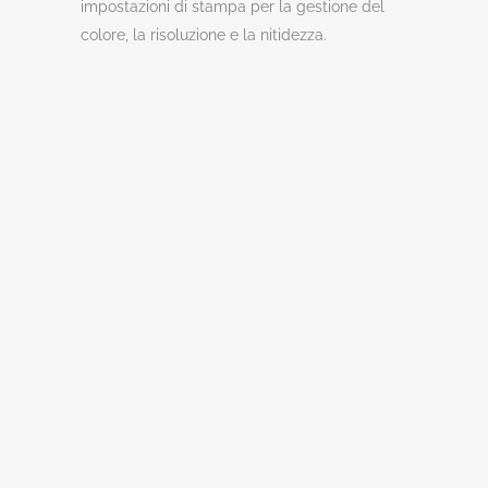
impostazioni di stampa per la gestione del
colore, la risoluzione e la nitidezza.