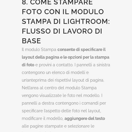
8. COME STAMPARE
FOTO CON IL MODULO
STAMPA DI LIGHTROOM:
FLUSSO DI LAVORO DI
BASE
Il modulo Stampa
consente di specificare il
layout della pagina e le opzioni per la stampa
di foto
e provini a contatto. I pannelli a sinistra
contengono un elenco di modelli e
un’anteprima dei rispettivi layout di pagina.
Nell’area al centro del modulo Stampa
vengono visualizzate le foto nel modello. I
pannelli a destra contengono i comandi per
specificare l’aspetto delle foto nel layout,
modificare il modello,
aggiungere del testo
alle pagine stampate e selezionare le