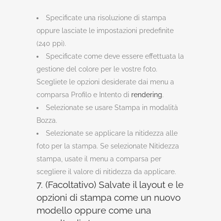
Specificate una risoluzione di stampa
oppure lasciate le impostazioni predefinite
(240 ppi).
Specificate come deve essere effettuata la
gestione del colore per le vostre foto.
Scegliete le opzioni desiderate dai menu a
comparsa Profilo e Intento di
rendering
.
Selezionate se usare Stampa in modalità
Bozza.
Selezionate se applicare la nitidezza alle
foto per la stampa. Se selezionate Nitidezza
stampa, usate il menu a comparsa per
scegliere il valore di nitidezza da applicare.
7. (Facoltativo) Salvate il layout e le
opzioni di stampa come un nuovo
modello oppure come una