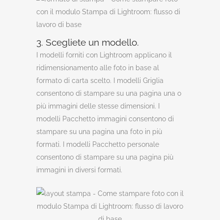
3. Scegliete un modello.
I modelli forniti con Lightroom applicano il
ridimensionamento alle foto in base al
formato di carta scelto. I modelli Griglia
consentono di stampare su una pagina una o
più immagini delle stesse dimensioni. I
modelli Pacchetto immagini consentono di
stampare su una pagina una foto in più
formati. I modelli Pacchetto personale
consentono di stampare su una pagina più
immagini in diversi formati.