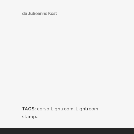
da Julieanne Kost
TAGS:
corso Lightroom
,
Lightroom
,
stampa