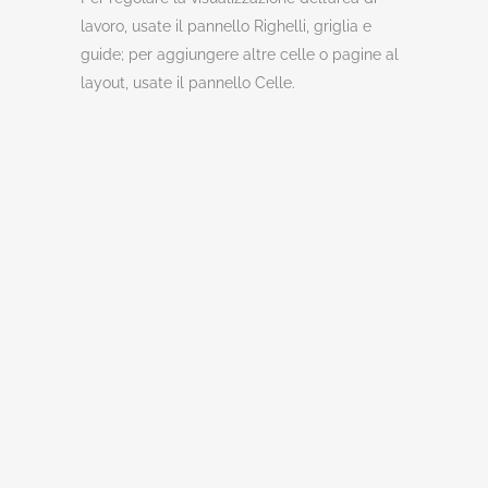
lavoro, usate il pannello Righelli, griglia e
guide; per aggiungere altre celle o pagine al
layout, usate il pannello Celle.