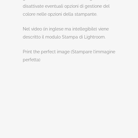
disattivate eventuali opzioni di gestione del
colore nelle opzioni della stampante.
Nel video (in inglese ma intellegibile) viene
descritto il modulo Stampa di Lightroom.
Print the perfect image (Stampare l’immagine
perfetta)