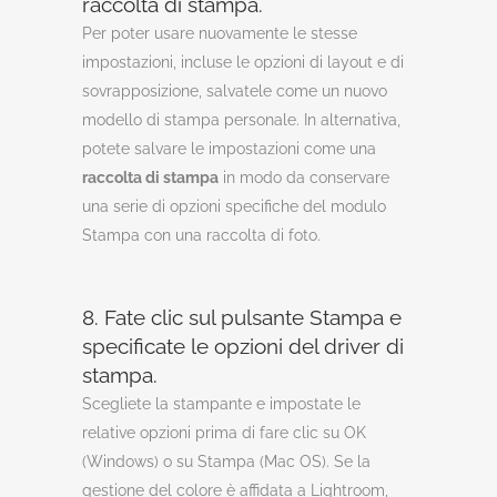
raccolta di stampa.
Per poter usare nuovamente le stesse
impostazioni, incluse le opzioni di layout e di
sovrapposizione, salvatele come un nuovo
modello di stampa personale. In alternativa,
potete salvare le impostazioni come una
raccolta di stampa
in modo da conservare
una serie di opzioni specifiche del modulo
Stampa con una raccolta di foto.
8. Fate clic sul pulsante Stampa e
specificate le opzioni del driver di
stampa.
Scegliete la stampante e impostate le
relative opzioni prima di fare clic su OK
(Windows) o su Stampa (Mac OS). Se la
gestione del colore è affidata a Lightroom,