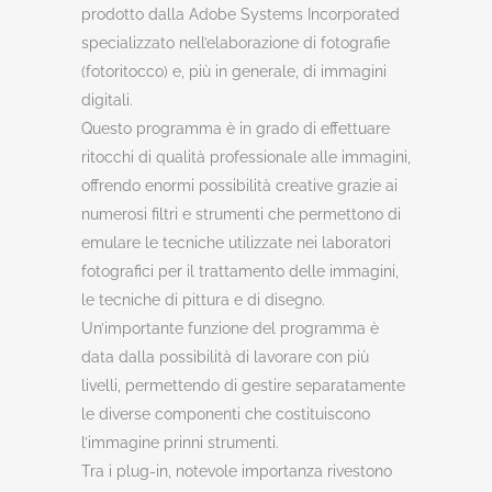
prodotto dalla Adobe Systems Incorporated
specializzato nell’elaborazione di fotografie
(fotoritocco) e, più in generale, di immagini
digitali.
Questo programma è in grado di effettuare
ritocchi di qualità professionale alle immagini,
offrendo enormi possibilità creative grazie ai
numerosi filtri e strumenti che permettono di
emulare le tecniche utilizzate nei laboratori
fotografici per il trattamento delle immagini,
le tecniche di pittura e di disegno.
Un’importante funzione del programma è
data dalla possibilità di lavorare con più
livelli, permettendo di gestire separatamente
le diverse componenti che costituiscono
l’immagine prinni strumenti.
Tra i plug-in, notevole importanza rivestono