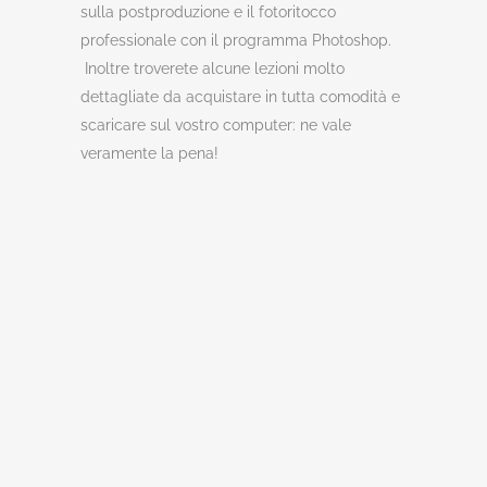
sulla postproduzione e il fotoritocco
professionale con il programma Photoshop.
Inoltre troverete alcune lezioni molto
dettagliate da acquistare in tutta comodità e
scaricare sul vostro computer: ne vale
veramente la pena!