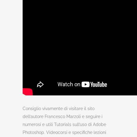
Consiglio vivamente di visitare il sito
dell’autore Francesco Marzoli e seguire i
numerosi e utili Tutorials sull’uso di Adobe
Photoshop. Videocorsi e specifiche lezioni