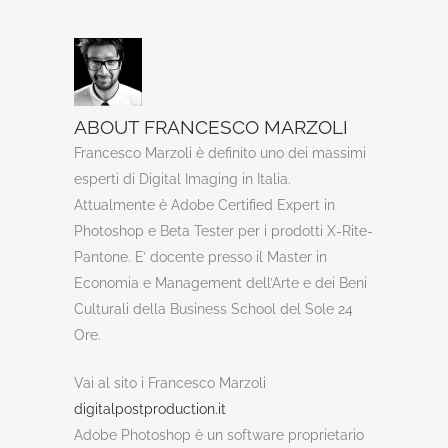
ABOUT FRANCESCO MARZOLI
Francesco Marzoli è definito uno dei massimi
esperti di Digital Imaging in Italia.
Attualmente è Adobe Certified Expert in
Photoshop e Beta Tester per i prodotti X-Rite-
Pantone. E’ docente presso il Master in
Economia e Management dell’Arte e dei Beni
Culturali della Business School del Sole 24
Ore.
Vai al sito i Francesco Marzoli
digitalpostproduction.it
Adobe Photoshop è un software proprietario