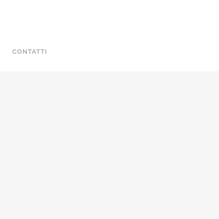
CONTATTI