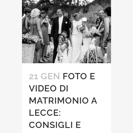
21 GEN
FOTO E
VIDEO DI
MATRIMONIO A
LECCE:
CONSIGLI E