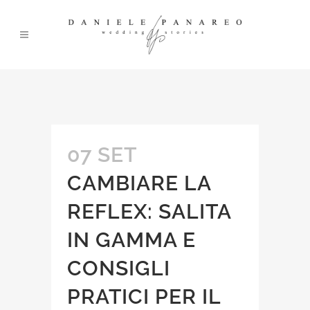
07 SET
CAMBIARE LA
REFLEX: SALITA
IN GAMMA E
CONSIGLI
PRATICI PER IL