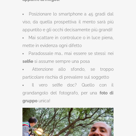
Posizionare lo smartphone a 45 gradi dal
viso, da quella prospettiva il mento sarà più
appuntito e gli occhi decisamente più grandi!
Mai scattare in controluce o in luce piena,
mette in evidenza ogni difetto
Paradossale ma… mai essere se stessi: nei
selfie
si assume sempre una posa
Attenzione allo sfondo, se troppo
particolare rischia di prevalere sul soggetto
Il vero selfie doc? Quello con il
grandangolo del fotografo, per una
foto di
gruppo
unica!