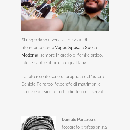
Si ringraziano diversi siti e riviste di
riferimento come
Vogue Sposa
e
Sposa
Moderna
, sempre in grado di fornire articoli
interessanti e altamente qualitativi.
Le foto inserite sono di proprietà dell’autore
Daniele Panareo, fotografo di matrimoni a
Lecce e provincia. Tutti i diritti sono riservati.
—
Daniele Panareo
è
fotografo professionista