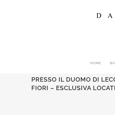
HOME
BI
GALLERIA FOTOGRAFICA D
PRESSO IL DUOMO DI LEC
FIORI – ESCLUSIVA LOCA