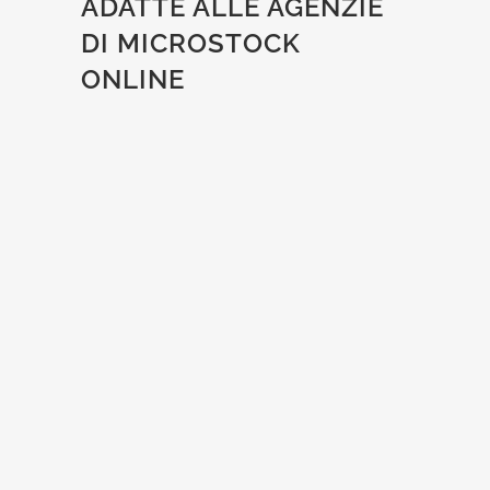
ADATTE ALLE AGENZIE
DI MICROSTOCK
ONLINE