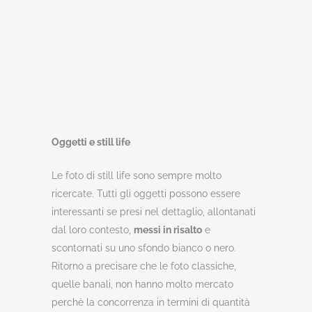
Oggetti e still life
Le foto di still life sono sempre molto
ricercate. Tutti gli oggetti possono essere
interessanti se presi nel dettaglio, allontanati
dal loro contesto,
messi in risalto
e
scontornati su uno sfondo bianco o nero.
Ritorno a precisare che le foto classiche,
quelle banali, non hanno molto mercato
perchè la concorrenza in termini di quantità