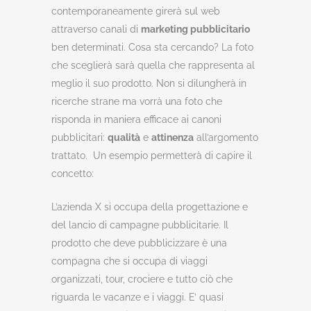
contemporaneamente girerà sul web
attraverso canali di
marketing pubblicitario
ben determinati. Cosa sta cercando? La foto
che sceglierà sarà quella che rappresenta al
meglio il suo prodotto. Non si dilungherà in
ricerche strane ma vorrà una foto che
risponda in maniera efficace ai canoni
pubblicitari:
qualità
e
attinenza
all’argomento
trattato. Un esempio permetterà di capire il
concetto:
L’azienda X si occupa della progettazione e
del lancio di campagne pubblicitarie. Il
prodotto che deve pubblicizzare è una
compagna che si occupa di viaggi
organizzati, tour, crociere e tutto ciò che
riguarda le vacanze e i viaggi. E’ quasi