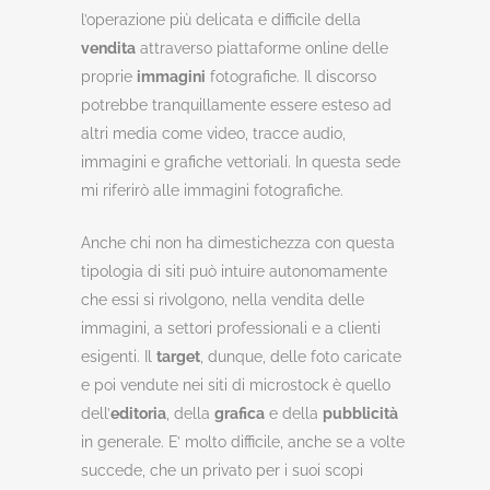
l’operazione più delicata e difficile della
vendita
attraverso piattaforme online delle
proprie
immagini
fotografiche. Il discorso
potrebbe tranquillamente essere esteso ad
altri media come video, tracce audio,
immagini e grafiche vettoriali. In questa sede
mi riferirò alle immagini fotografiche.
Anche chi non ha dimestichezza con questa
tipologia di siti può intuire autonomamente
che essi si rivolgono, nella vendita delle
immagini, a settori professionali e a clienti
esigenti. Il
target
, dunque, delle foto caricate
e poi vendute nei siti di microstock è quello
dell’
editoria
, della
grafica
e della
pubblicità
in generale. E’ molto difficile, anche se a volte
succede, che un privato per i suoi scopi