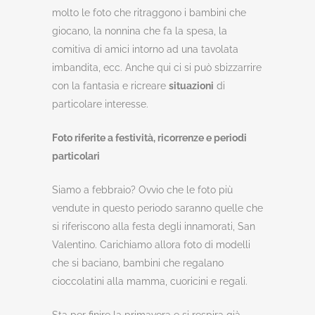
molto le foto che ritraggono i bambini che
giocano, la nonnina che fa la spesa, la
comitiva di amici intorno ad una tavolata
imbandita, ecc. Anche qui ci si può sbizzarrire
con la fantasia e ricreare
situazioni
di
particolare interesse.
Foto riferite a festività, ricorrenze e periodi
particolari
Siamo a febbraio? Ovvio che le foto più
vendute in questo periodo saranno quelle che
si riferiscono alla festa degli innamorati, San
Valentino. Carichiamo allora foto di modelli
che si baciano, bambini che regalano
cioccolatini alla mamma, cuoricini e regali.