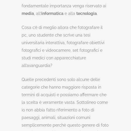
fondamentale importanza venga riservato ai
media
, all’
informatica
e alla
tecnologia
.
Cosa c’è di meglio allora che fotografare il
pc, uno studente che scrive una tesi
universitaria interattiva, fotografare obiettivi
fotografici e videocamere, set fotografici e
studi medici con apparecchiature
all’avanguardia?
Quelle precedenti sono solo alcune delle
categorie che hanno maggiore risposta in
termini di acquisti e possiamo affermare che
la scelta è veramente vasta. Sottolineo come
io non abbia fatto riferimento a foto di
paesaggi, animali, situazioni comuni:
semplicemente perchè questo genere di foto