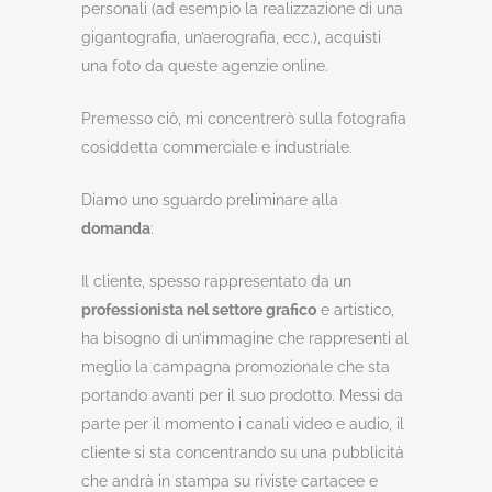
personali (ad esempio la realizzazione di una
gigantografia, un’aerografia, ecc.), acquisti
una foto da queste agenzie online.
Premesso ciò, mi concentrerò sulla fotografia
cosiddetta commerciale e industriale.
Diamo uno sguardo preliminare alla
domanda
:
Il cliente, spesso rappresentato da un
professionista nel settore grafico
e artistico,
ha bisogno di un’immagine che rappresenti al
meglio la campagna promozionale che sta
portando avanti per il suo prodotto. Messi da
parte per il momento i canali video e audio, il
cliente si sta concentrando su una pubblicità
che andrà in stampa su riviste cartacee e