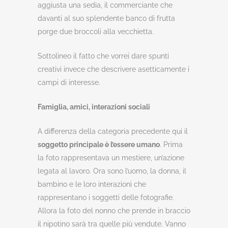
aggiusta una sedia, il commerciante che
davanti al suo splendente banco di frutta
porge due broccoli alla vecchietta.
Sottolineo il fatto che vorrei dare spunti
creativi invece che descrivere asetticamente i
campi di interesse.
Famiglia, amici, interazioni sociali
A differenza della categoria precedente qui il
soggetto principale è l’essere umano
. Prima
la foto rappresentava un mestiere, un’azione
legata al lavoro. Ora sono l’uomo, la donna, il
bambino e le loro interazioni che
rappresentano i soggetti delle fotografie.
Allora la foto del nonno che prende in braccio
il nipotino sarà tra quelle più vendute. Vanno