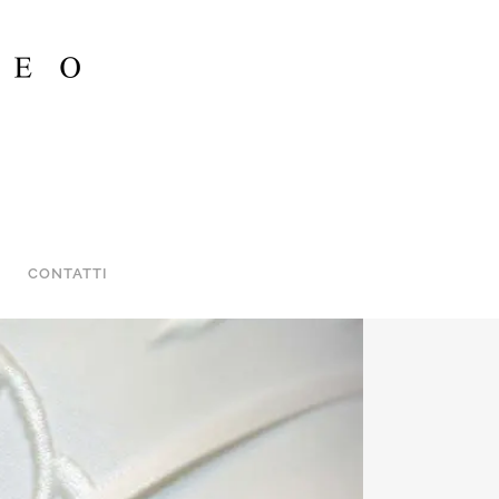
CONTATTI