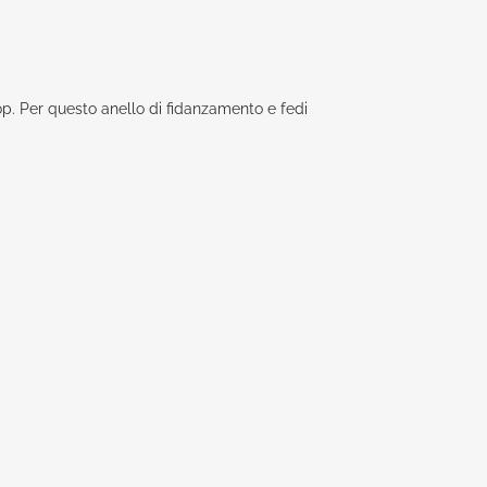
top. Per questo anello di fidanzamento e fedi