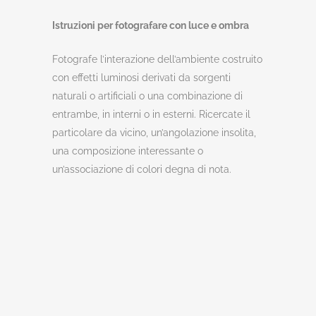
Istruzioni per fotografare con luce e ombra
Fotografe l’interazione dell’ambiente costruito
con effetti luminosi derivati da sorgenti
naturali o artificiali o una combinazione di
entrambe, in interni o in esterni. Ricercate il
particolare da vicino, un’angolazione insolita,
una composizione interessante o
un’associazione di colori degna di nota.