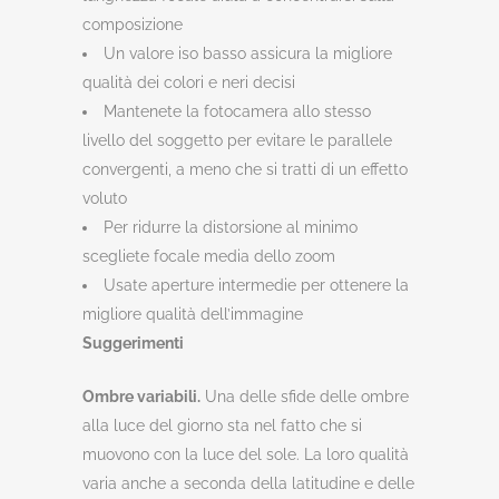
composizione
Un valore iso basso assicura la migliore
qualità dei colori e neri decisi
Mantenete la fotocamera allo stesso
livello del soggetto per evitare le parallele
convergenti, a meno che si tratti di un effetto
voluto
Per ridurre la distorsione al minimo
scegliete focale media dello zoom
Usate aperture intermedie per ottenere la
migliore qualità dell’immagine
Suggerimenti
Ombre variabili.
Una delle sfide delle ombre
alla luce del giorno sta nel fatto che si
muovono con la luce del sole. La loro qualità
varia anche a seconda della latitudine e delle