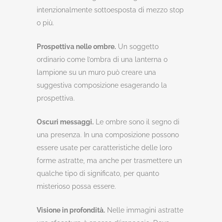
intenzionalmente sottoesposta di mezzo stop
o più.
Prospettiva nelle ombre.
Un soggetto
ordinario come l’ombra di una lanterna o
lampione su un muro può creare una
suggestiva composizione esagerando la
prospettiva.
Oscuri messaggi.
Le ombre sono il segno di
una presenza. In una composizione possono
essere usate per caratteristiche delle loro
forme astratte, ma anche per trasmettere un
qualche tipo di significato, per quanto
misterioso possa essere.
Visione in profondità.
Nelle immagini astratte