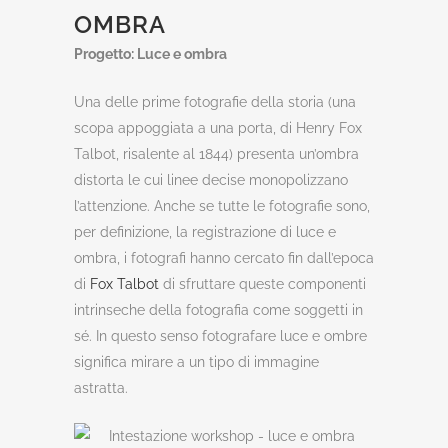
OMBRA
Progetto: Luce e ombra
Una delle prime fotografie della storia (una
scopa appoggiata a una porta, di Henry Fox
Talbot, risalente al 1844) presenta un’ombra
distorta le cui linee decise monopolizzano
l’attenzione. Anche se tutte le fotografie sono,
per definizione, la registrazione di luce e
ombra, i fotografi hanno cercato fin dall’epoca
di
Fox Talbot
di sfruttare queste componenti
intrinseche della fotografia come soggetti in
sé. In questo senso fotografare luce e ombre
significa mirare a un tipo di immagine
astratta.