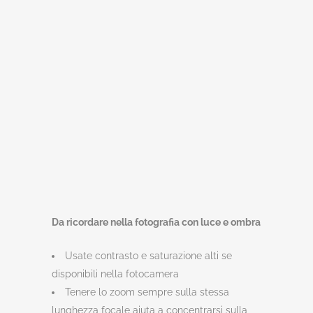
Da ricordare nella fotografia con
luce e ombra
Usate contrasto e saturazione alti se
disponibili nella fotocamera
Tenere lo zoom sempre sulla stessa
lunghezza focale aiuta a concentrarsi sulla