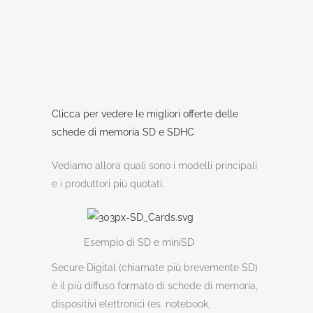
Clicca per vedere le migliori offerte delle
schede di memoria SD e SDHC
Vediamo allora quali sono i modelli principali
e i produttori più quotati.
Esempio di SD e miniSD
Secure Digital (chiamate più brevemente SD)
è il più diffuso formato di schede di memoria,
dispositivi elettronici (es. notebook,