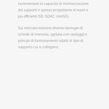
incrementare la capacità di memorizzazione
dei supporti e spesso progettarne di nuovi e
più efficienti (SD, SDHC, miniSD).
Sul mercato esistono diverse tipologie di
schede di memoria, ognuna con vantaggi e
principi di funzionamento adatti al tipo di
supporto cui si collegano.