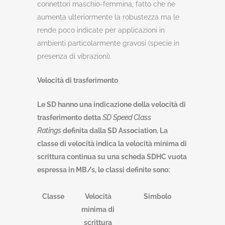
connettori maschio-femmina, fatto che ne
aumenta ulteriormente la robustezza ma le
rende poco indicate per applicazioni in
ambienti particolarmente gravosi (specie in
presenza di vibrazioni).
Velocità di trasferimento
Le SD hanno una indicazione della velocità di
trasferimento detta
SD Speed Class
Ratings
definita dalla SD Association. La
classe di velocità indica la velocità minima di
scrittura continua su una scheda SDHC vuota
espressa in MB/s, le classi definite sono:
Classe
Velocità
Simbolo
minima di
scrittura