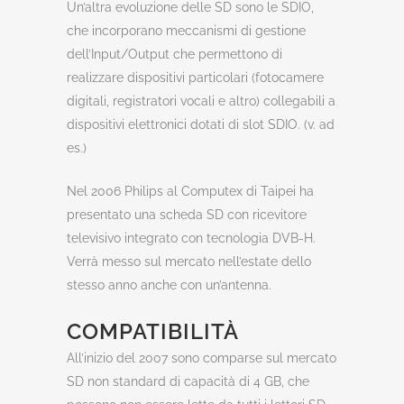
Un’altra evoluzione delle SD sono le SDIO,
che incorporano meccanismi di gestione
dell’Input/Output che permettono di
realizzare dispositivi particolari (fotocamere
digitali, registratori vocali e altro) collegabili a
dispositivi elettronici dotati di slot SDIO. (v. ad
es.)
Nel 2006 Philips al Computex di Taipei ha
presentato una scheda SD con ricevitore
televisivo integrato con tecnologia DVB-H.
Verrà messo sul mercato nell’estate dello
stesso anno anche con un’antenna.
COMPATIBILITÀ
All’inizio del 2007 sono comparse sul mercato
SD non standard di capacità di 4 GB, che