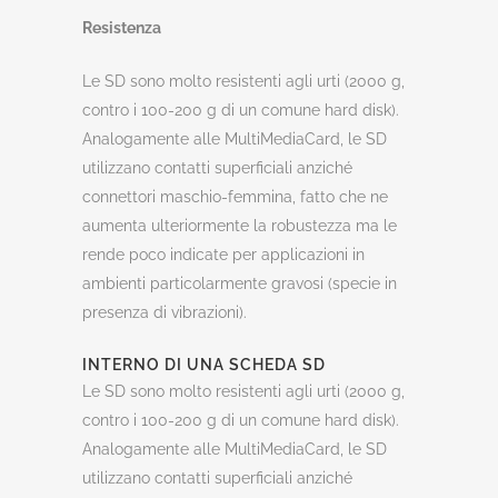
Resistenza
Le SD sono molto resistenti agli urti (2000 g,
contro i 100-200 g di un comune hard disk).
Analogamente alle MultiMediaCard, le SD
utilizzano contatti superficiali anziché
connettori maschio-femmina, fatto che ne
aumenta ulteriormente la robustezza ma le
rende poco indicate per applicazioni in
ambienti particolarmente gravosi (specie in
presenza di vibrazioni).
INTERNO DI UNA SCHEDA SD
Le SD sono molto resistenti agli urti (2000 g,
contro i 100-200 g di un comune hard disk).
Analogamente alle MultiMediaCard, le SD
utilizzano contatti superficiali anziché