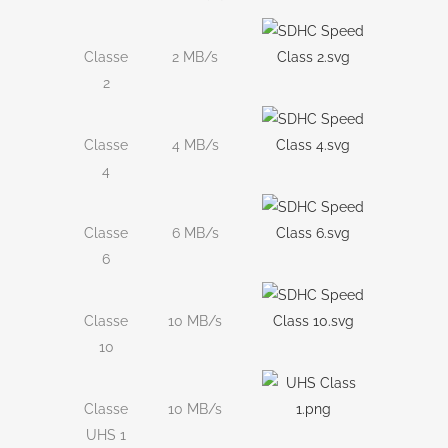
Classe
2 MB/s
2
Classe
4 MB/s
4
Classe
6 MB/s
6
Classe
10 MB/s
10
Classe
10 MB/s
UHS 1