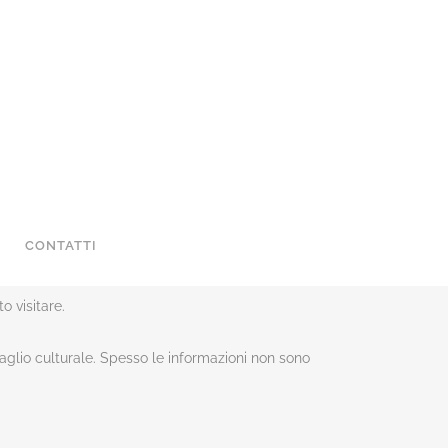
CONTATTI
o visitare.
gaglio culturale. Spesso le informazioni non sono