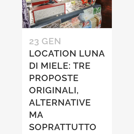
23 GEN
LOCATION LUNA
DI MIELE: TRE
PROPOSTE
ORIGINALI,
ALTERNATIVE
MA
SOPRATTUTTO