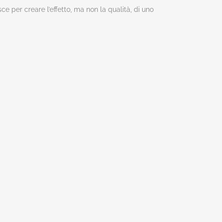
e per creare l’effetto, ma non la qualità, di uno