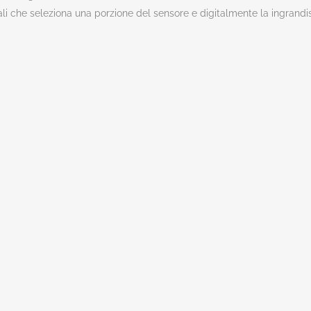
li che seleziona una porzione del sensore e digitalmente la ingrandisc