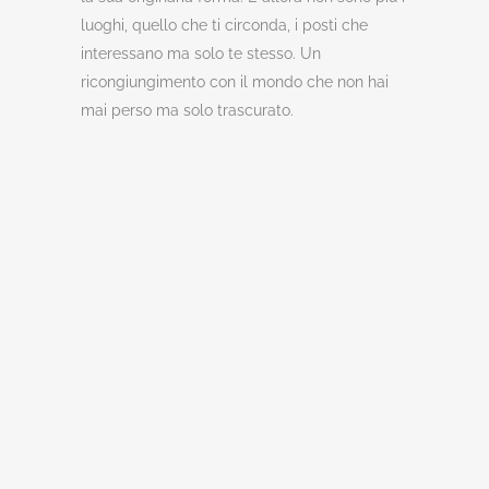
luoghi, quello che ti circonda, i posti che
interessano ma solo te stesso. Un
ricongiungimento con il mondo che non hai
mai perso ma solo trascurato.