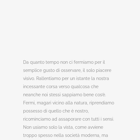
Da quanto tempo non ci fermiamo per il
semplice gusto di osservare, il solo piacere
visivo. Rallentiamo per un istante la nostra
incessante corsa verso qualcosa che
neanche noi stessi sappiamo bene cos’è.
Fermi, magari vicino alla natura, riprendiamo
possesso di quello che è nostro,
ricominciamo ad assaporare con tutti i sensi.
Non usiamo solo la vista, come avviene
troppo spesso nella società moderna, ma