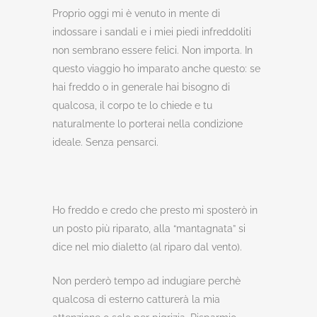
Proprio oggi mi è venuto in mente di
indossare i sandali e i miei piedi infreddoliti
non sembrano essere felici. Non importa. In
questo viaggio ho imparato anche questo: se
hai freddo o in generale hai bisogno di
qualcosa, il corpo te lo chiede e tu
naturalmente lo porterai nella condizione
ideale. Senza pensarci.
Ho freddo e credo che presto mi sposterò in
un posto più riparato, alla “mantagnata” si
dice nel mio dialetto (al riparo dal vento).
Non perderò tempo ad indugiare perchè
qualcosa di esterno catturerà la mia