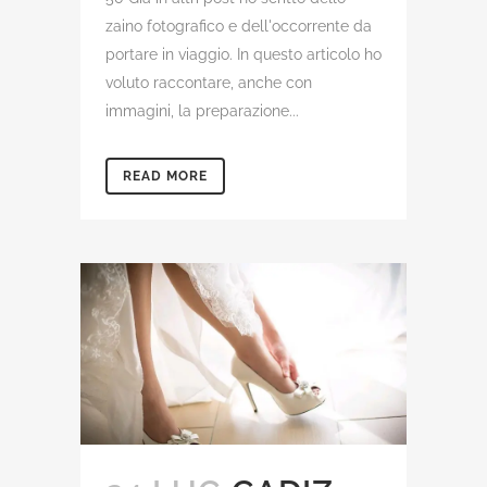
zaino fotografico e dell'occorrente da
portare in viaggio. In questo articolo ho
voluto raccontare, anche con
immagini, la preparazione...
READ MORE