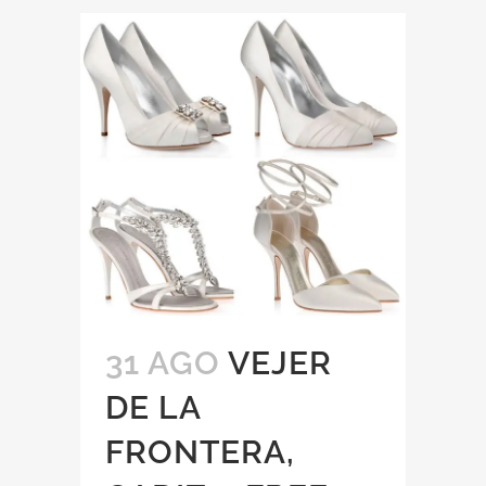
31 AGO
VEJER
DE LA
FRONTERA,