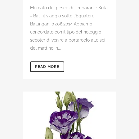
Mercato del pesce di Jimbaran e Kuta
- Bali: il viaggio sotto l'Equatore
Balangan, 07.08.2014 Abbiamo
concordato con il tipo del noleggio
scooter di venire a portarcelo alle sei
del mattino in...
READ MORE