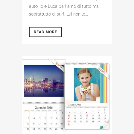
auto, io e Luca parliamo di tutto ma
soprattutto di surf. Lui non lo...
READ MORE