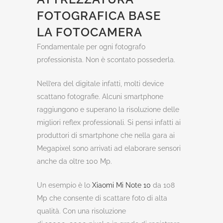
FOTOGRAFICA BASE
LA FOTOCAMERA
Fondamentale per ogni fotografo
professionista. Non è scontato possederla.
Nell’era del digitale infatti, molti device
scattano fotografie. Alcuni smartphone
raggiungono e superano la risoluzione delle
migliori reflex professionali. Si pensi infatti ai
produttori di smartphone che nella gara ai
Megapixel sono arrivati ad elaborare sensori
anche da oltre 100 Mp.
Un esempio è lo
Xiaomi Mi Note 10
da 108
Mp che consente di scattare foto di alta
qualità. Con una risoluzione