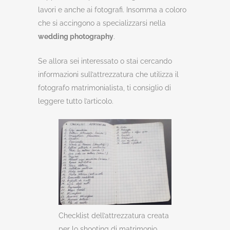
lavori e anche ai fotografi. Insomma a coloro
che si accingono a specializzarsi nella
wedding photography
.
Se allora sei interessato o stai cercando
informazioni sull’attrezzatura che utilizza il
fotografo matrimonialista, ti consiglio di
leggere tutto l’articolo.
Checklist dell’attrezzatura creata
per lo shooting di matrimonio