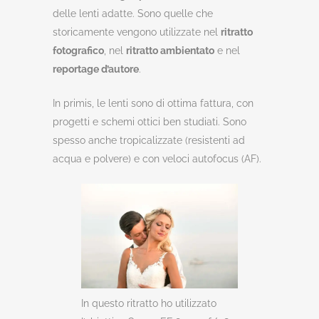
delle lenti adatte. Sono quelle che
storicamente vengono utilizzate nel
ritratto
fotografico
, nel
ritratto ambientato
e nel
reportage d’autore
.
In primis, le lenti sono di ottima fattura, con
progetti e schemi ottici ben studiati. Sono
spesso anche tropicalizzate (resistenti ad
acqua e polvere) e con veloci autofocus (AF).
In questo ritratto ho utilizzato