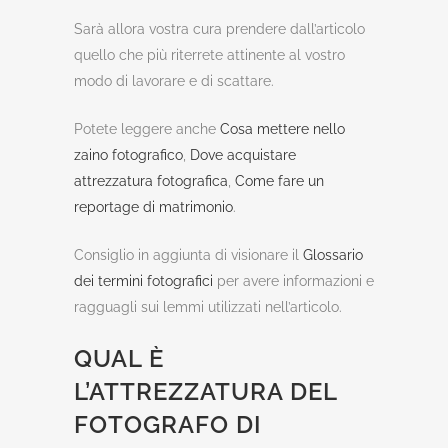
Sarà allora vostra cura prendere dall’articolo
quello che più riterrete attinente al vostro
modo di lavorare e di scattare.
Potete leggere anche
Cosa mettere nello
zaino fotografico
,
Dove acquistare
attrezzatura fotografica
,
Come fare un
reportage di matrimonio
.
Consiglio in aggiunta di visionare il
Glossario
dei termini fotografici
per avere informazioni e
ragguagli sui lemmi utilizzati nell’articolo.
QUAL È
L’ATTREZZATURA DEL
FOTOGRAFO DI