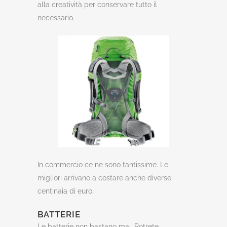
alla creatività per conservare tutto il
necessario.
In commercio ce ne sono tantissime. Le
migliori arrivano a costare anche diverse
centinaia di euro.
BATTERIE
Le batterie non bastano mai. Potrete