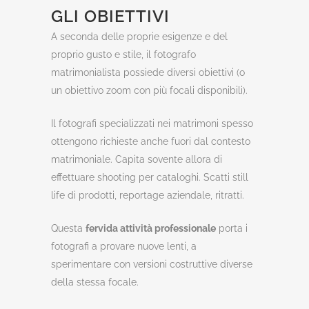
GLI OBIETTIVI
A seconda delle proprie esigenze e del
proprio gusto e stile, il fotografo
matrimonialista possiede diversi obiettivi (o
un obiettivo zoom con più focali disponibili).
Il fotografi specializzati nei matrimoni spesso
ottengono richieste anche fuori dal contesto
matrimoniale. Capita sovente allora di
effettuare shooting per cataloghi. Scatti still
life di prodotti, reportage aziendale, ritratti.
Questa
fervida attività professionale
porta i
fotografi a provare nuove lenti, a
sperimentare con versioni costruttive diverse
della stessa focale.