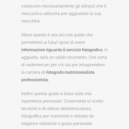
conoscere necessariamente gli attrezzi che il
meccanico utilizzerà per aggiustare la sua
macchina.
Allora questa è una piccola guida che
permetterà ai futuri sposi di avere
informazioni riguardo il servizio fotografico
. In
aggiunta, sarà un valido strumento. Una sorta
di vademecum per chi sta per intraprendere
la carriera di
fotografo matrimonialista
professionista
.
Inoltre questa guida si basa sulla mia
esperienza personale. Ovviamente le scelte
tecniche e di utilizzo dell’attrezzatura
fotografica per matrimoni è dettata da
esigenze stilistiche e gusto personale.