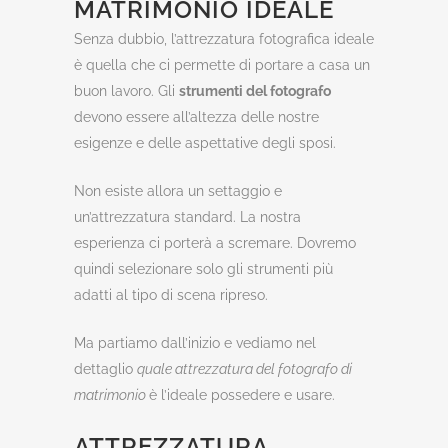
MATRIMONIO IDEALE
Senza dubbio, l’attrezzatura fotografica ideale
è quella che ci permette di portare a casa un
buon lavoro. Gli
strumenti del fotografo
devono essere all’altezza delle nostre
esigenze e delle aspettative degli sposi.
Non esiste allora un settaggio e
un’attrezzatura standard. La nostra
esperienza ci porterà a scremare. Dovremo
quindi selezionare solo gli strumenti più
adatti al tipo di scena ripreso.
Ma partiamo dall’inizio e vediamo nel
dettaglio
quale attrezzatura del fotografo di
matrimonio
è l’ideale possedere e usare.
ATTREZZATURA