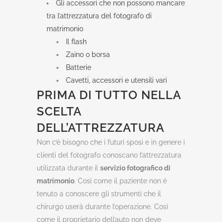
Gli accessori che non possono mancare
tra l’attrezzatura del fotografo di
matrimonio
Il flash
Zaino o borsa
Batterie
Cavetti, accessori e utensili vari
PRIMA DI TUTTO NELLA
SCELTA
DELL’ATTREZZATURA
Non c’è bisogno che i futuri sposi e in genere i
clienti del fotografo conoscano l’attrezzatura
utilizzata durante il
servizio fotografico di
matrimonio
. Così come il paziente non è
tenuto a conoscere gli strumenti che il
chirurgo userà durante l’operazione. Così
come il proprietario dell’auto non deve