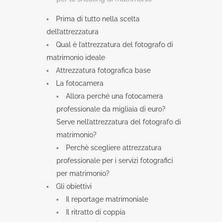
Prima di tutto nella scelta
dell’attrezzatura
Qual è l’attrezzatura del fotografo di
matrimonio ideale
Attrezzatura fotografica base
La fotocamera
Allora perché una fotocamera
professionale da migliaia di euro?
Serve nell’attrezzatura del fotografo di
matrimonio?
Perchè scegliere attrezzatura
professionale per i servizi fotografici
per matrimonio?
Gli obiettivi
Il reportage matrimoniale
Il ritratto di coppia