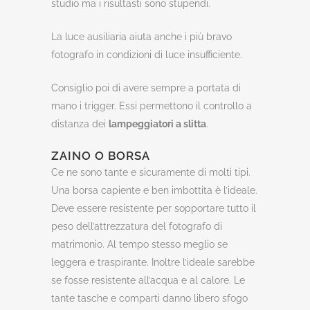
studio ma i risultasti sono stupendi.
La luce ausiliaria aiuta anche i più bravo
fotografo in condizioni di luce insufficiente.
Consiglio poi di avere sempre a portata di
mano i trigger. Essi permettono il controllo a
distanza dei
lampeggiatori a slitta
.
ZAINO O BORSA
Ce ne sono tante e sicuramente di molti tipi.
Una borsa capiente e ben imbottita è l’ideale.
Deve essere resistente per sopportare tutto il
peso dell’attrezzatura del fotografo di
matrimonio. Al tempo stesso meglio se
leggera e traspirante. Inoltre l’ideale sarebbe
se fosse resistente all’acqua e al calore. Le
tante tasche e comparti danno libero sfogo