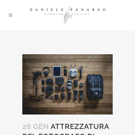
28 GEN
ATTREZZATURA