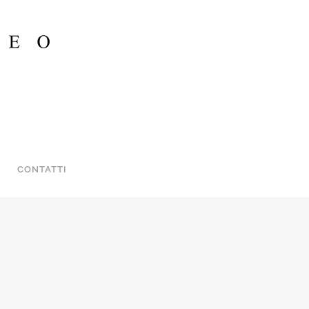
CONTATTI